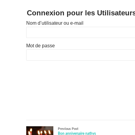
Connexion pour les Utilisateur
Nom d’utilisateur ou e-mail
Mot de passe
Previous Post
Bon anniversaire nathys