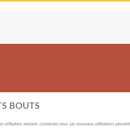
TS BOUTS
 utilisateur existant, connectez-vous. Les nouveaux utilisateurs peuvent 