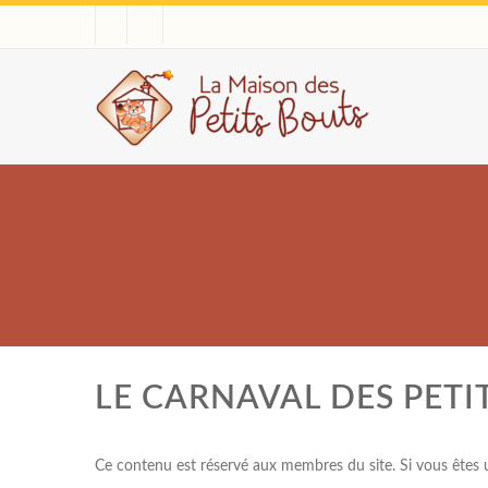
LE CARNAVAL DES PETI
Ce contenu est réservé aux membres du site. Si vous êtes un