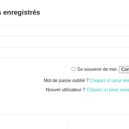
s enregistrés
Se souvenir de moi
Mot de passe oublié ?
Cliquez ici pour réin
Nouvel utilisateur ?
Cliquez ici pour vous