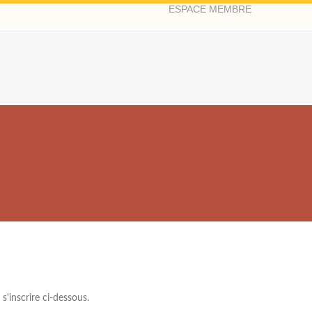
ESPACE MEMBRE
s'inscrire ci-dessous.