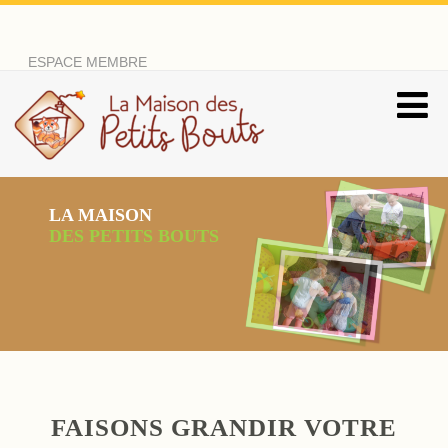
ESPACE MEMBRE
LES PREMIERS PAS
SONT IMPORTANTS
FAISONS GRANDIR VOTRE