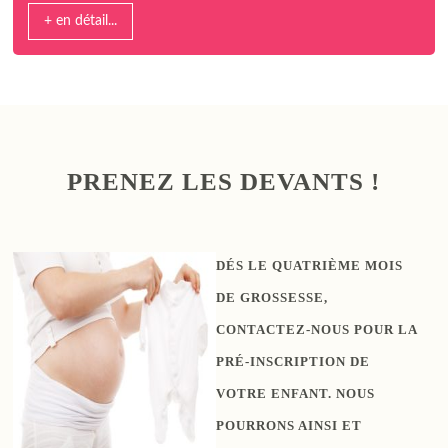
+ en détail...
PRENEZ LES DEVANTS !
DÉS LE QUATRIÈME MOIS
DE GROSSESSE,
CONTACTEZ-NOUS POUR LA
PRÉ-INSCRIPTION DE
VOTRE ENFANT. NOUS
POURRONS AINSI ET