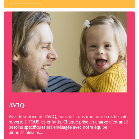
AVIQ
Avec le soutien de l’AVIQ, nous désirons que notre crèche soit
ouverte à TOUS les enfants. Chaque prise en charge d’enfant à
besoins spécifiques est envisagée avec notre équipe
pluridisciplinaire.…