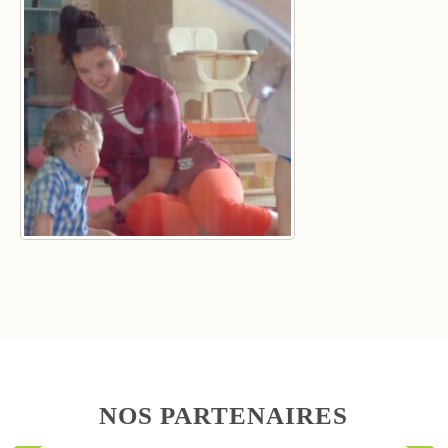
NOS PARTENAIRES