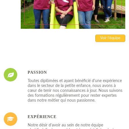
Voir l’équipe
PASSION
Toutes diplômées et ayant bénéficié d'une expérience
dans le secteur de la petite enfance, nous avons à
cœur de tenir nos connaissances à jour. Nous suivons
des formations régulièrement pour rester expertes
dans notre métier qui nous passionne.
EXPÉRIENCE
Notre désir d’avoir au sein de notre équipe