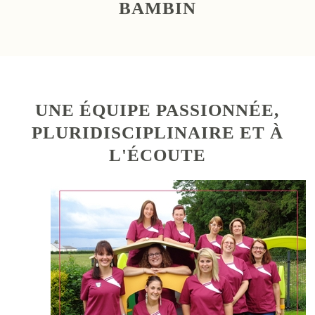
BAMBIN
UNE ÉQUIPE PASSIONNÉE,
PLURIDISCIPLINAIRE ET À
L'ÉCOUTE